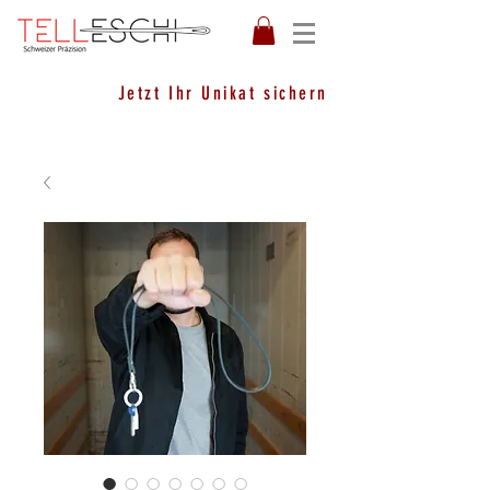
Jetzt Ihr Unikat sichern