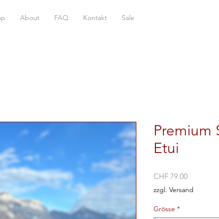
op
About
FAQ
Kontakt
Sale
Premium 
Etui
Preis
CHF 79.00
zzgl. Versand
Grösse
*