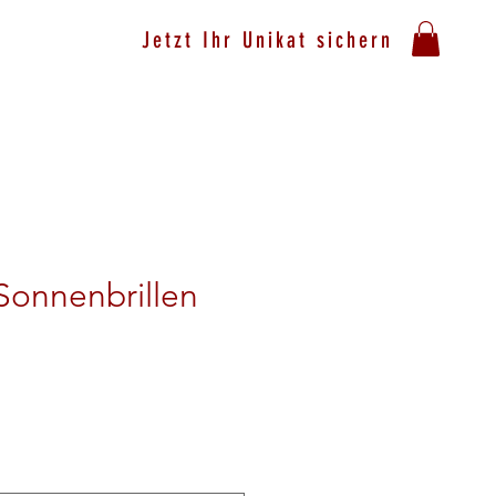
Jetzt Ihr Unikat sichern
Sonnenbrillen