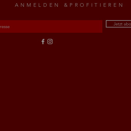
ANMELDEN &PROFITIEREN
Jetzt